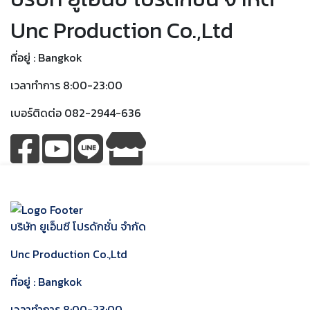
Unc Production Co.,Ltd
ที่อยู่ : Bangkok
เวลาทำการ 8:00-23:00
เบอร์ติดต่อ 082-2944-636
บริษัท ยูเอ็นซี โปรดักชั่น จำกัด
Unc Production Co.,Ltd
ที่อยู่ : Bangkok
เวลาทำการ 8:00-23:00