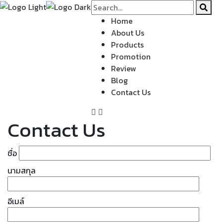
Home
About Us
Products
Promotion
Review
Blog
Contact Us
Contact Us
ชื่อ
นามสกุล
อีเมล์