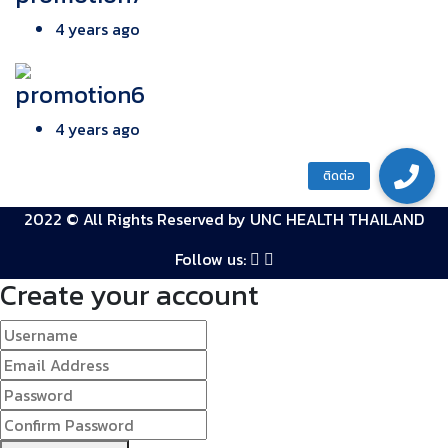
4 years ago
promotion6
4 years ago
2022 © All Rights Reserved by
UNC HEALTH THAILAND
Follow us:
Create your account