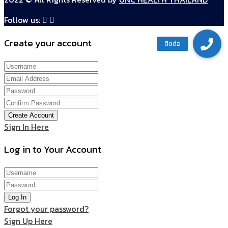
Follow us:
Create your account
Create Account
Sign In Here
Log in to Your Account
Log In
Forgot your password?
Sign Up Here