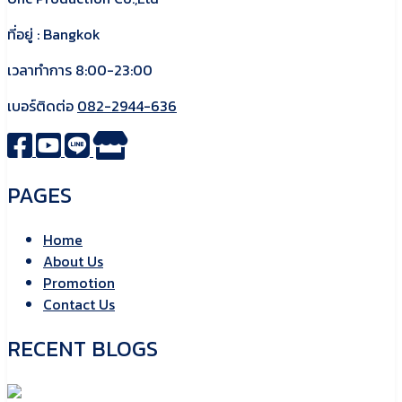
ที่อยู่ : Bangkok
เวลาทำการ 8:00-23:00
เบอร์ติดต่อ
082-2944-636
PAGES
Home
About Us
Promotion
Contact Us
RECENT BLOGS