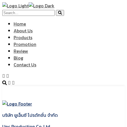
Home
About Us
Products
Promotion
Review
Blog
Contact Us
บริษัท ยูเอ็นซี โปรดักชั่น จำกัด
Unc Production Co.,Ltd