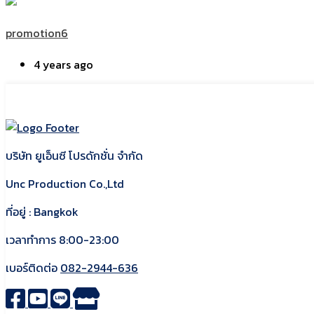
promotion6
4 years ago
บริษัท ยูเอ็นซี โปรดักชั่น จำกัด
Unc Production Co.,Ltd
ที่อยู่ : Bangkok
เวลาทำการ 8:00-23:00
เบอร์ติดต่อ
082-2944-636