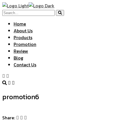
Home
About Us
Products
Promotion
Review
Blog
Contact Us
promotion6
Share: