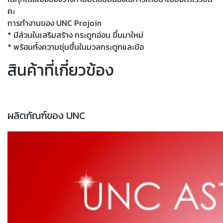
คะ
การทำงานของ UNC Projoin
* มีส่วนในเสริมสร้าง กระดูกอ่อน ขึ้นมาใหม่
* พร้อมทั้งความชุ่มชื้นในมวลกระดูกและข้อ
สินค้าที่เกี่ยวข้อง
ผลิตภัณฑ์ของ UNC