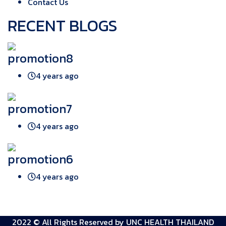
Contact Us
RECENT BLOGS
promotion8
4 years ago
promotion7
4 years ago
promotion6
4 years ago
2022 © All Rights Reserved by
UNC HEALTH THAILAND