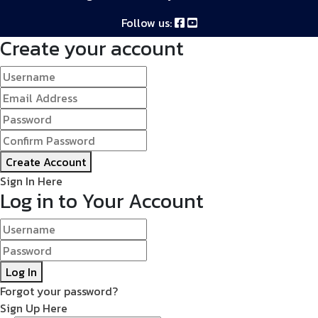
Follow us:
Create your account
Create Account
Sign In Here
Log in to Your Account
Log In
Forgot your password?
Sign Up Here