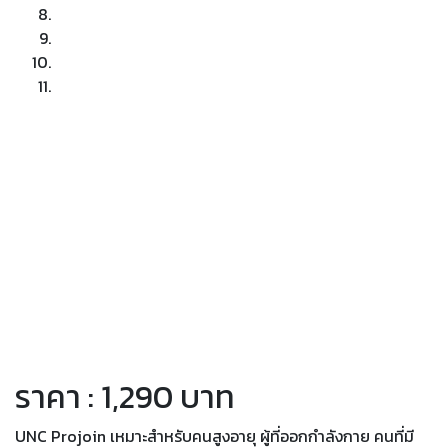
ราคา : 1,290 บาท
UNC Projoin เหมาะสำหรับคนสูงอายุ ผู้ที่ออกกำลังกาย คนที่มี