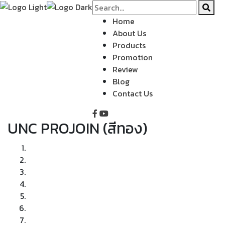
Home
About Us
Products
Promotion
Review
Blog
Contact Us
UNC PROJOIN (สีทอง)