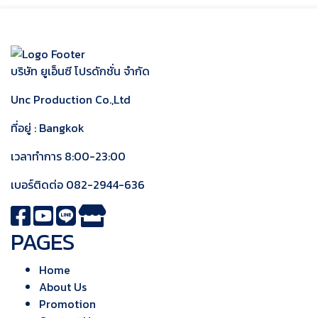
บริษัท ยูเอ็นซี โปรดักชั่น จำกัด
Unc Production Co.,Ltd
ที่อยู่ : Bangkok
เวลาทำการ 8:00-23:00
เบอร์ติดต่อ
082-2944-636
PAGES
Home
About Us
Promotion