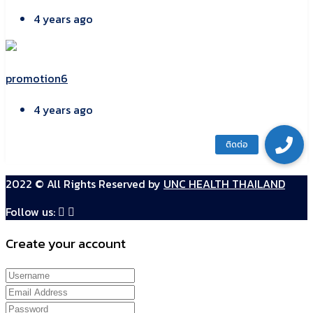
4 years ago
promotion6
4 years ago
2022 © All Rights Reserved by
UNC HEALTH THAILAND
Follow us:
Create your account