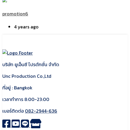
promotion6
4 years ago
บริษัท ยูเอ็นซี โปรดักชั่น จำกัด
Unc Production Co.,Ltd
ที่อยู่ : Bangkok
เวลาทำการ 8:00-23:00
เบอร์ติดต่อ
082-2944-636