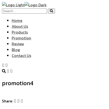
Home
About Us
Products
Promotion
Review
Blog
Contact Us
promotion4
Share: