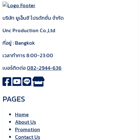
บริษัท ยูเอ็นซี โปรดักชั่น จำกัด
Unc Production Co.,Ltd
ที่อยู่ : Bangkok
เวลาทำการ 8:00-23:00
เบอร์ติดต่อ
082-2944-636
PAGES
Home
About Us
Promotion
Contact Us