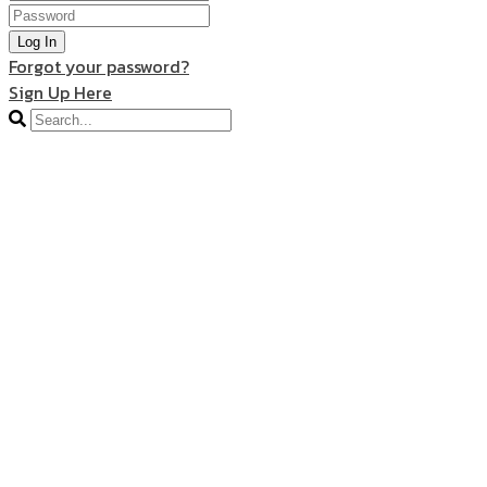
Log In
Forgot your password?
Sign Up Here