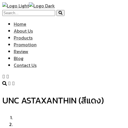
Home
About Us
Products
Promotion
Review
Blog
Contact Us
UNC ASTAXANTHIN (สีแดง)