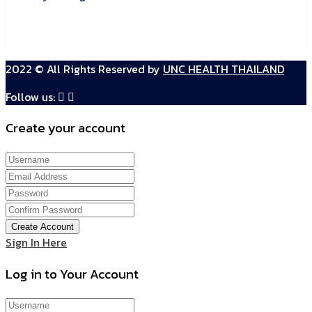
2022 © All Rights Reserved by
UNC HEALTH THAILAND
Follow us:
Create your account
Create Account
Sign In Here
Log in to Your Account