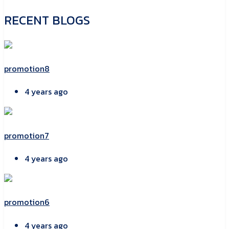
RECENT BLOGS
promotion8
4 years ago
promotion7
4 years ago
promotion6
4 years ago