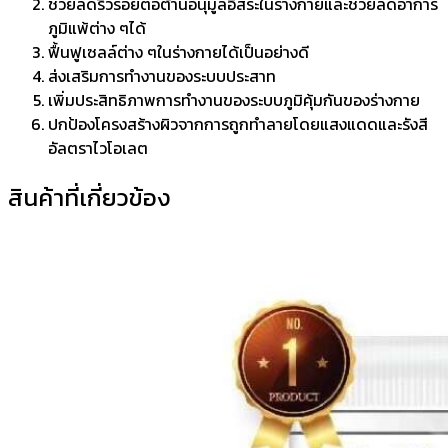
ช่วยลดริ้วรอยต่อต้านอนุมูลอิสระในร่างกายและช่วยลดอาการ
ภูมิแพ้ต่าง ๆได้
ฟื้นฟูเซลล์ต่าง ๆในร่างกายได้เป็นอย่างดี
ส่งเสริมการทำงานของระบบประสาท
เพิ่มประสิทธิภาพการทำงานของระบบภูมิคุ้มกันของร่างกาย
ปกป้องโครงสร้างผิวจากการถูกทำลายโดยแสงแดดและรังสี
อัลตราไวโอเลต
สินค้าที่เกี่ยวข้อง