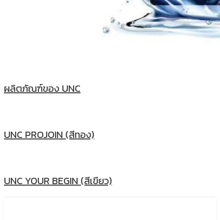
ผลิตภัณฑ์ของ UNC
UNC PROJOIN (สีทอง)
UNC YOUR BEGIN (สีเขียว)